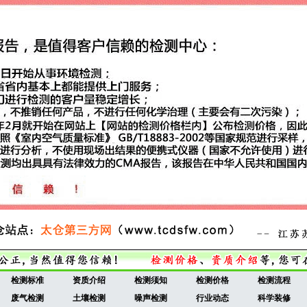
检测标准
资质介绍
检测须知
检测价格
检测流程
废气检测
土壤检测
噪声检测
行业动态
科学装修