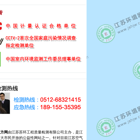
誉
三方网
由江苏苏环工程质量检测有限公司主办，是江
广大市民开放的公益性网站之一。针对目前江苏空气