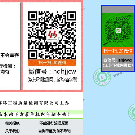
相关报纸
不能进行治理原因
关于我们
自测甲醛为何不靠谱