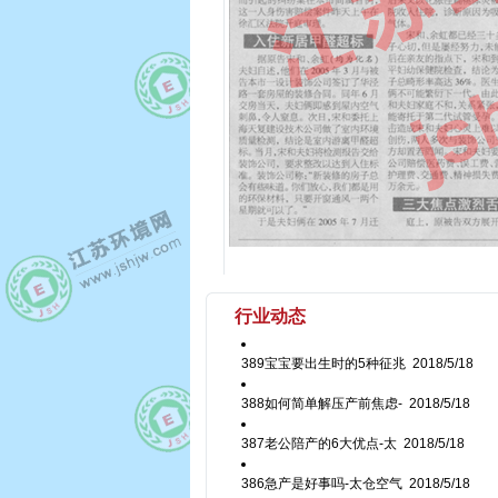
行业动态
389宝宝要出生时的5种征兆
2018/5/18
388如何简单解压产前焦虑-
2018/5/18
387老公陪产的6大优点-太
2018/5/18
386急产是好事吗-太仓空气
2018/5/18